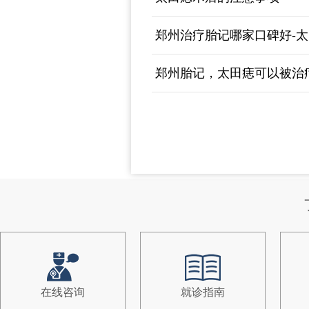
郑州治疗胎记哪家口碑好-
郑州胎记，太田痣可以被治
在线咨询
就诊指南