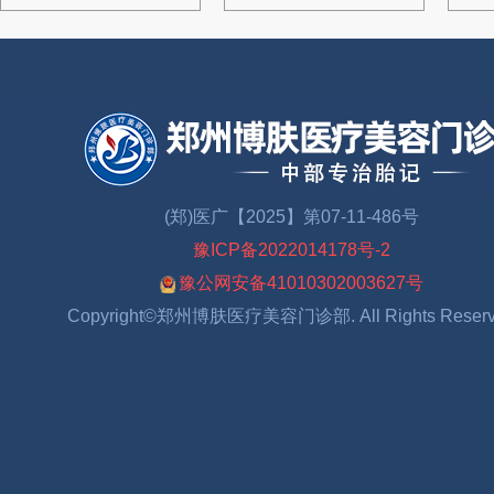
(郑)医广【2025】第07-11-486号
豫ICP备2022014178号-2
豫公网安备41010302003627号
Copyright©郑州博肤医疗美容门诊部. All Rights Reser