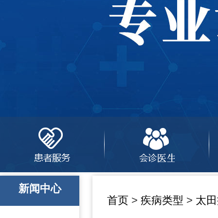
新闻中心
首页
>
疾病类型
>
太田