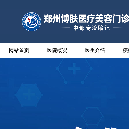
网站首页
医院概况
医生介绍
疾